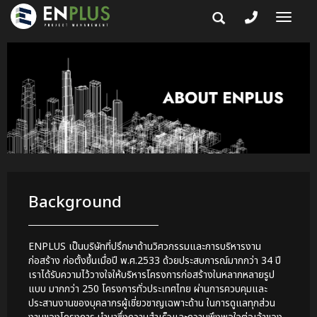
Togg
navi
Background
ENPLUS เป็นบริษัทที่ปรึกษาด้านวิศวกรรมและการบริหารงาน
ก่อสร้าง ก่อตั้งขึ้นเมื่อปี พ.ศ.2533 ด้วยประสบการณ์มากกว่า 34 ปี
เราได้รับความไว้วางใจให้บริหารโครงการก่อสร้างในหลากหลายรูป
แบบ มากกว่า 250 โครงการทั่วประเทศไทย ผ่านการควบคุมและ
ประสานงานของบุคลากรผู้เชี่ยวชาญเฉพาะด้าน ในการดูแลทุกส่วน