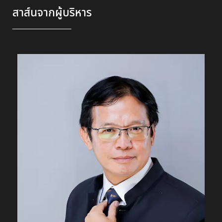
สาส์นจากผู้บริหาร