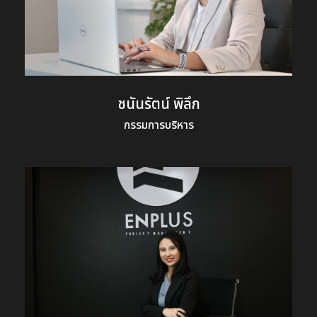
ชนันรัตน์ พิลึก
กรรมการบริหาร