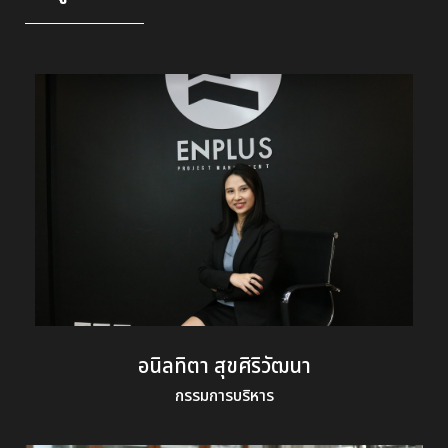
อนิลทิตา สุขศิริวัฒนา
กรรมการบริหาร