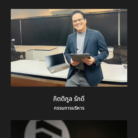
กิตติกูล รักดี
กรรมการบริหาร