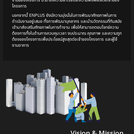
งานของโครงการ นำมาซึ่งความสำเร็จและความพึงพอใจต่อเจ้าของ
โครงการ
นอกจากนี้ ENPLUS ยังมีความมุ่งมั่นในการพัฒนาศักยภาพในการ
ดำเนินงานอยู่เสมอ ทั้งการพัฒนาบุคลากร และนำนวัตกรรมที่ทันสมัย
เข้ามาส่งเสริมศักยภาพในการทำงาน เพื่อให้สามารถตอบโจทย์ความ
ต้องการทั้งในด้านการควบคุมเวลา งบประมาณ คุณภาพ และความถูก
ต้องของโครงการเพื่อประโยชน์สูงสุดต่อเจ้าของโครงการ และผู้ใช้
งานอาคาร
Vision & Mission