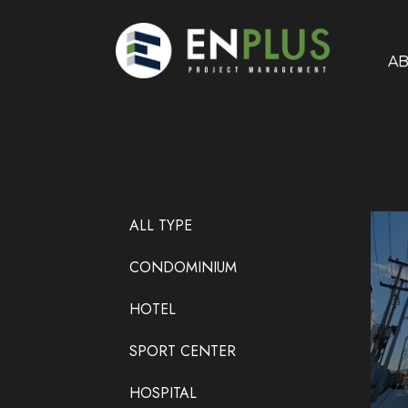
A
ALL TYPE
CONDOMINIUM
HOTEL
SPORT CENTER
HOSPITAL