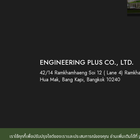
ENGINEERING PLUS CO., LTD.
42/14 Ramkhamhaeng Soi 12 ( Lane 4) Ramkh
Hua Mak, Bang Kapi, Bangkok 10240
เราใช้คุกกี้เพื่อปรับปรุงไซต์ของเราและประสบการณ์ของคุณ อ่านเพิ่มเติมได้ที่