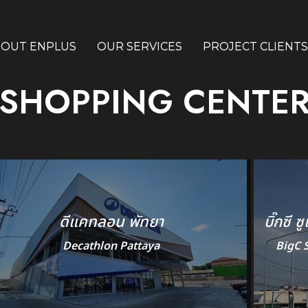
BOUT ENPLUS
OUR SERVICES
PROJECT CLIENTS
SHOPPING CENTE
ดีแคทลอน พัทยา
บิ๊กซี 
Decathlon Pattaya
BigC 