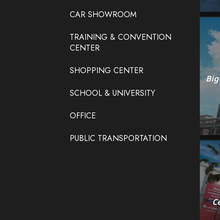
CAR SHOWROOM
TRAINING & CONVENTION
CENTER
SHOPPING CENTER
Big
SCHOOL & UNIVERSITY
OFFICE
PUBLIC TRANSPORTATION
Ce