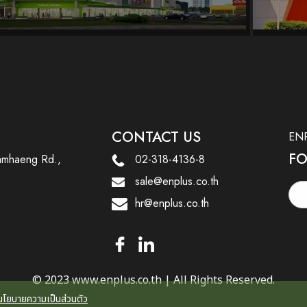
CONTACT US
ENP
FO
amhaeng Rd.,
02-318-4136-8
sale@enplus.co.th
hr@enplus.co.th
© 2023 www.enplus.co.th | All Rights Reserved.
นโยบายความเป็นส่วนตัว