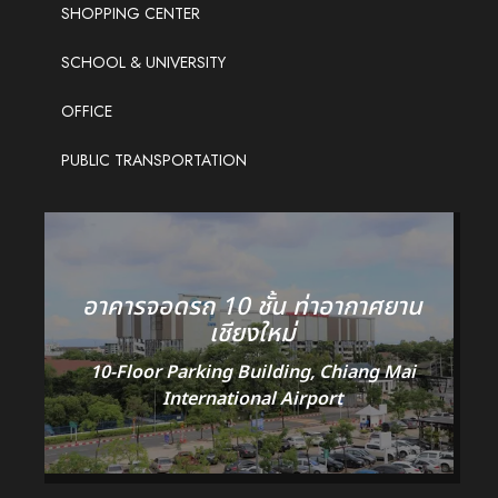
SHOPPING CENTER
SCHOOL & UNIVERSITY
OFFICE
PUBLIC TRANSPORTATION
อาคารจอดรถ 10 ชั้น ท่าอากาศยาน
เชียงใหม่
10-Floor Parking Building, Chiang Mai
International Airport