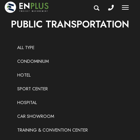
Togg
navi
PUBLIC TRANSPORTATION
ALL TYPE
CONDOMINIUM
HOTEL
SPORT CENTER
HOSPITAL
CAR SHOWROOM
TRAINING & CONVENTION CENTER