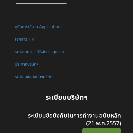
คู่มือการใช้งาน Application
เอกสาร HR
ระบบเอกสาร-วิธีจัดการคุมงาน
ประกาศบริษัทฯ
ระเบียบข้อบังคับฯบริษัท
ระเบียบบริษัทฯ
ระเบียบข้อบังคับในการทำงานฉบับหลัก
(21 พ.ค.2557)