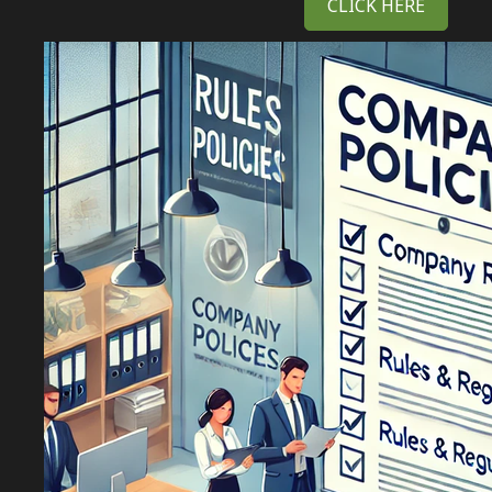
CLICK HERE