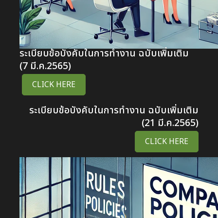
ระเบียบข้อบังคับในการทำงาน ฉบับเพิ่มเติม
(7 มี.ค.2565)
CLICK HERE
ระเบียบข้อบังคับในการทำงาน ฉบับเพิ่มเติม
(21 มี.ค.2565)
CLICK HERE