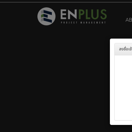
A
ลงชื่อเข